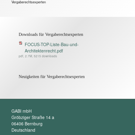
Vergaberechtsexperten
Downloads für Vergaberechtsexperten
FOCUS-TOP-Liste-Bau-und-
Architektenrecht.pdf
pdf, 2.7M, 5215 downloads
Neuigkeiten für Vergaberechtsexperten
GABI mbH
Gröbziger Straße 14 a
06406 Bernburg
Deutschland