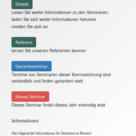
Details
Lesen Sie weiter Informationen zu den Seminaren,
laden Sie sich weiter Informationen herunter
melden Sie sich an
Referent
lernen Sie unseren Referenten kennen
Garantieseminar
Termine von Seminaren dieser Kennzeichnung sind
verbindlich und finden garantiert statt
Neues Seminar
Dieses Seminar findet dieses Jahr erstmalig statt
Informationen
Hier folgend die Informationen für Seminare im Bereich