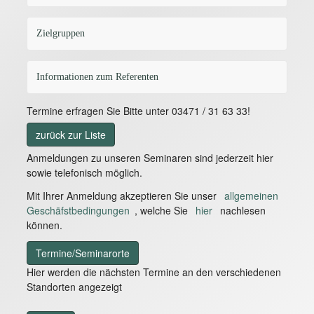
Zielgruppen
Informationen zum Referenten
Termine erfragen Sie Bitte unter 03471 / 31 63 33!
zurück zur Liste
Anmeldungen zu unseren Seminaren sind jederzeit hier
sowie telefonisch möglich.
Mit Ihrer Anmeldung akzeptieren Sie unser
allgemeinen
Geschäfstbedingungen
, welche Sie
hier
nachlesen
können.
Termine/Seminarorte
Hier werden die nächsten Termine an den verschiedenen
Standorten angezeigt