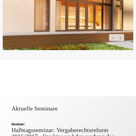
«
»
Aktuelle Seminare
Seminar:
Halbtagsseminar: Vergaberechtsreform