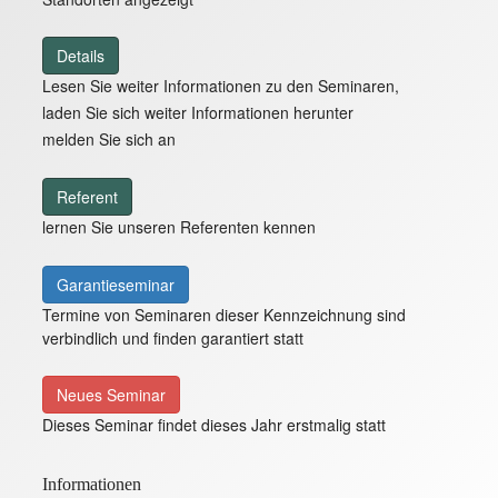
Details
Lesen Sie weiter Informationen zu den Seminaren,
laden Sie sich weiter Informationen herunter
melden Sie sich an
Referent
lernen Sie unseren Referenten kennen
Garantieseminar
Termine von Seminaren dieser Kennzeichnung sind
verbindlich und finden garantiert statt
Neues Seminar
Dieses Seminar findet dieses Jahr erstmalig statt
Informationen