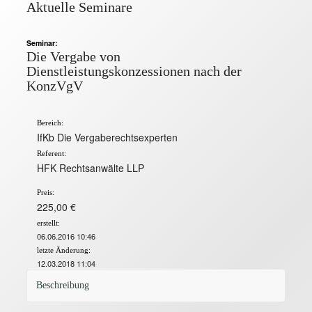
Aktuelle Seminare
Seminar:
Die Vergabe von
Dienstleistungskonzessionen nach der
KonzVgV
Bereich:
IfKb Die Vergaberechtsexperten
Referent:
HFK Rechtsanwälte LLP
Preis:
225,00 €
erstellt:
06.06.2016 10:46
letzte Änderung:
12.03.2018 11:04
Beschreibung