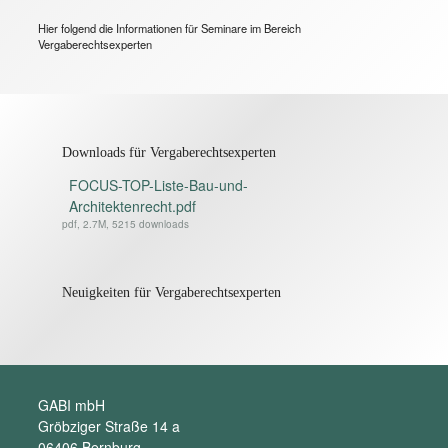
Hier folgend die Informationen für Seminare im Bereich
Vergaberechtsexperten
Downloads für Vergaberechtsexperten
FOCUS-TOP-Liste-Bau-und-
Architektenrecht.pdf
pdf, 2.7M, 5215 downloads
Neuigkeiten für Vergaberechtsexperten
GABI mbH
Gröbziger Straße 14 a
06406 Bernburg