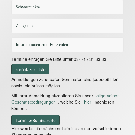
Schwerpunkte
Zielgruppen
Informationen zum Referenten
Termine erfragen Sie Bitte unter 03471 / 31 63 33!
zurück zur Liste
Anmeldungen zu unseren Seminaren sind jederzeit hier
sowie telefonisch möglich.
Mit Ihrer Anmeldung akzeptieren Sie unser
allgemeinen
Geschäfstbedingungen
, welche Sie
hier
nachlesen
können.
Termine/Seminarorte
Hier werden die nächsten Termine an den verschiedenen
Standorten angezeigt