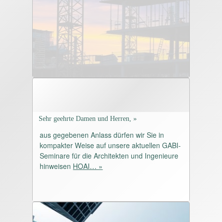
Sehr geehrte Damen und Herren, »
aus gegebenen Anlass dürfen wir Sie in
kompakter Weise auf unsere aktuellen GABI-
Seminare für die Architekten und Ingenieure
hinweisen
HOAI… »