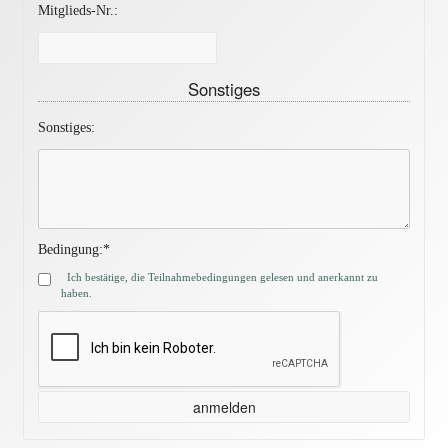
Mitglieds-Nr.:
Sonstiges
Sonstiges:
Bedingung:*
Ich bestätige, die Teilnahmebedingungen gelesen und anerkannt zu
haben.
anmelden