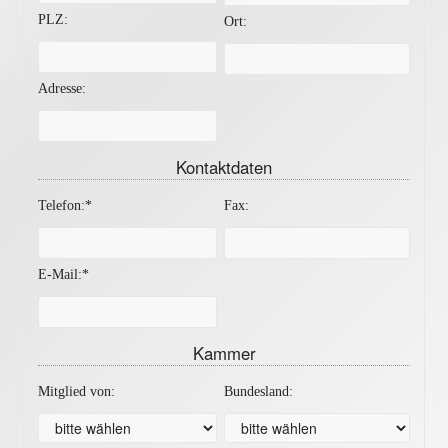
PLZ:
Ort:
Adresse:
Kontaktdaten
Telefon:*
Fax:
E-Mail:*
Kammer
Mitglied von:
Bundesland: