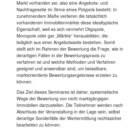
Markt vorhanden sei, also eine Angebots- und
Nachfrageseite im Sinne eines Polypols besteht. In
zunehmendem Maße verlieren die tatsächlich
vorhandenen Immobilienmärkte diese idealtypische
Eigenschaft, weil es sich vermehrt Oligopole,
Monopole oder gar „Märkte“ herausbilden, die
lediglich aus einer Angebotsseite bestehen. Somit
stellt sich im Rahmen der Bewertung die Frage, wie in
derartigen Fällen in der Bewertungspraxis zu
verfahren ist und welche Methoden und Verfahren
geeignet und anwendbar sind, um belastbare,
marktorientierte Bewertungsergebnisse erzielen zu
können.
Das Ziel dieses Seminares ist daher, systematische
Wege der Bewertung von nicht marktgängigen
Immobilien darzustellen. Die Teilnehmer werden nach
Abschluss der Veranstaltung in der Lage sein, selbst
derartige Sonderfälle der Wertermittlung rechtssicher
bearbeiten zu können.