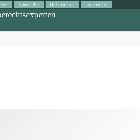
takt
Newsletter
Datenschutz
Impressum
berechtsexperten