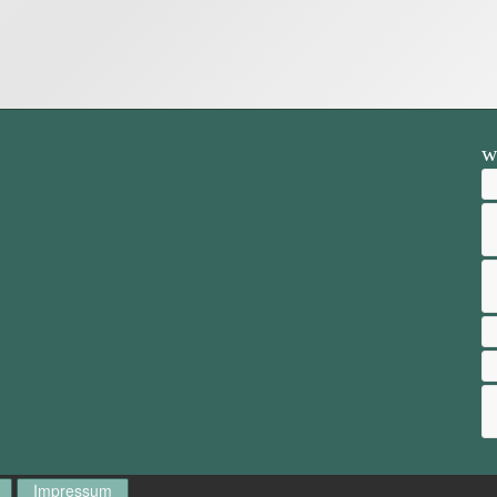
w
Impressum